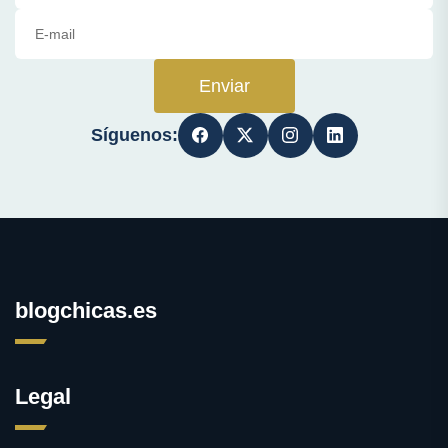
Enviar
Síguenos:
blogchicas.es
Legal