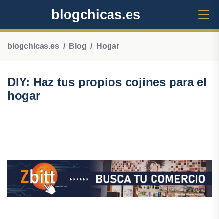
blogchicas.es
blogchicas.es
Blog
Hogar
DIY: Haz tus propios cojines para el
hogar