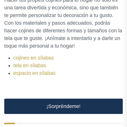
una tarea divertida y económica, sino que también
te permite personalizar tu decoración a tu gusto.
Con los materiales y pasos adecuados, podrás
hacer cojines de diferentes formas y tamaños con la
tela que te guste. ¡Anímate a intentarlo y a darle un
toque más personal a tu hogar!
cojines en sílabas
tela en sílabas
espacio en sílabas
¡Sorpréndeme!