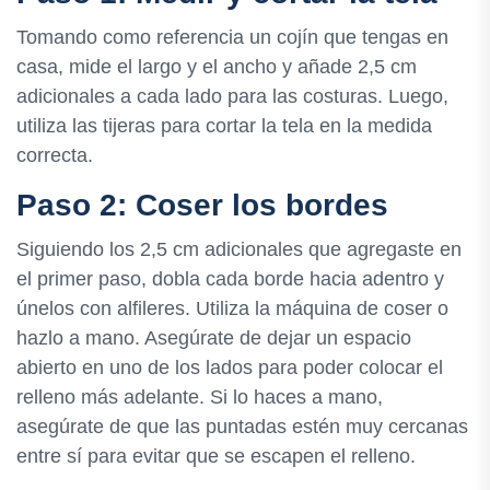
Tomando como referencia un cojín que tengas en
casa, mide el largo y el ancho y añade 2,5 cm
adicionales a cada lado para las costuras. Luego,
utiliza las tijeras para cortar la tela en la medida
correcta.
Paso 2: Coser los bordes
Siguiendo los 2,5 cm adicionales que agregaste en
el primer paso, dobla cada borde hacia adentro y
únelos con alfileres. Utiliza la máquina de coser o
hazlo a mano. Asegúrate de dejar un espacio
abierto en uno de los lados para poder colocar el
relleno más adelante. Si lo haces a mano,
asegúrate de que las puntadas estén muy cercanas
entre sí para evitar que se escapen el relleno.