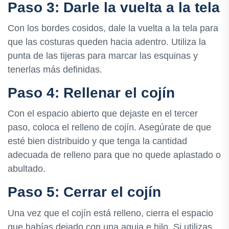
Paso 3: Darle la vuelta a la tela
Con los bordes cosidos, dale la vuelta a la tela para
que las costuras queden hacia adentro. Utiliza la
punta de las tijeras para marcar las esquinas y
tenerlas más definidas.
Paso 4: Rellenar el cojín
Con el espacio abierto que dejaste en el tercer
paso, coloca el relleno de cojín. Asegúrate de que
esté bien distribuido y que tenga la cantidad
adecuada de relleno para que no quede aplastado o
abultado.
Paso 5: Cerrar el cojín
Una vez que el cojín está relleno, cierra el espacio
que habías dejado con una aguja e hilo. Si utilizas