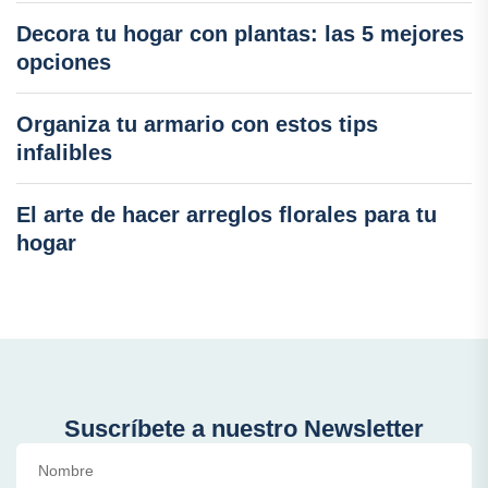
Decora tu hogar con plantas: las 5 mejores
opciones
Organiza tu armario con estos tips
infalibles
El arte de hacer arreglos florales para tu
hogar
Suscríbete a nuestro Newsletter