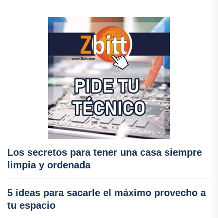
Los secretos para tener una casa siempre
limpia y ordenada
5 ideas para sacarle el máximo provecho a
tu espacio