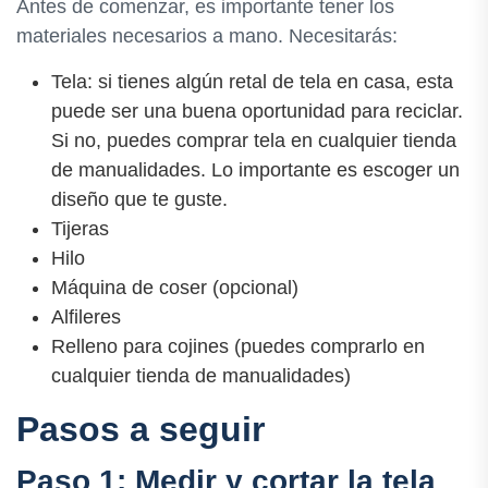
Antes de comenzar, es importante tener los
materiales necesarios a mano. Necesitarás:
Tela: si tienes algún retal de tela en casa, esta
puede ser una buena oportunidad para reciclar.
Si no, puedes comprar tela en cualquier tienda
de manualidades. Lo importante es escoger un
diseño que te guste.
Tijeras
Hilo
Máquina de coser (opcional)
Alfileres
Relleno para cojines (puedes comprarlo en
cualquier tienda de manualidades)
Pasos a seguir
Paso 1: Medir y cortar la tela