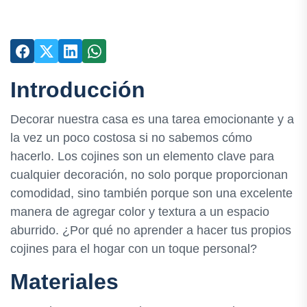
Introducción
Decorar nuestra casa es una tarea emocionante y a
la vez un poco costosa si no sabemos cómo
hacerlo. Los cojines son un elemento clave para
cualquier decoración, no solo porque proporcionan
comodidad, sino también porque son una excelente
manera de agregar color y textura a un espacio
aburrido. ¿Por qué no aprender a hacer tus propios
cojines para el hogar con un toque personal?
Materiales