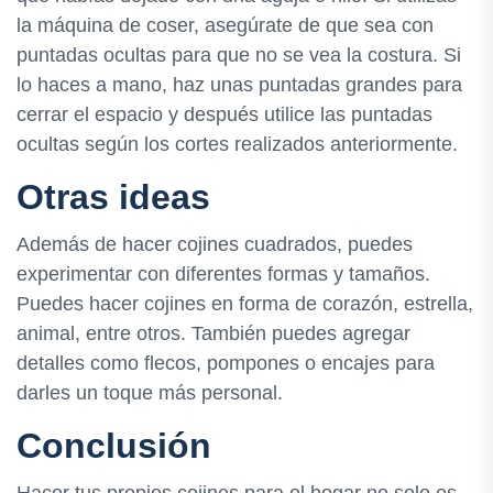
la máquina de coser, asegúrate de que sea con
puntadas ocultas para que no se vea la costura. Si
lo haces a mano, haz unas puntadas grandes para
cerrar el espacio y después utilice las puntadas
ocultas según los cortes realizados anteriormente.
Otras ideas
Además de hacer cojines cuadrados, puedes
experimentar con diferentes formas y tamaños.
Puedes hacer cojines en forma de corazón, estrella,
animal, entre otros. También puedes agregar
detalles como flecos, pompones o encajes para
darles un toque más personal.
Conclusión
Hacer tus propios cojines para el hogar no solo es