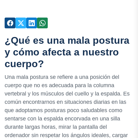
¿Qué es una mala postura
y cómo afecta a nuestro
cuerpo?
Una mala postura se refiere a una posición del
cuerpo que no es adecuada para la columna
vertebral y los músculos del cuello y la espalda. Es
común encontrarnos en situaciones diarias en las
que adoptamos posturas poco saludables como
sentarse con la espalda encorvada en una silla
durante largas horas, mirar la pantalla del
ordenador sin respetar los ángulos ideales, cargar