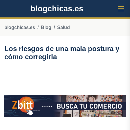
blogchicas.es
blogchicas.es
Blog
Salud
Los riesgos de una mala postura y
cómo corregirla