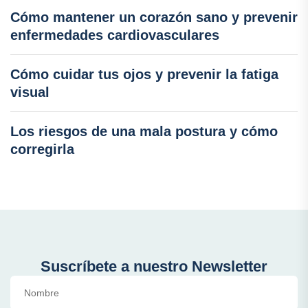
Cómo mantener un corazón sano y prevenir
enfermedades cardiovasculares
Cómo cuidar tus ojos y prevenir la fatiga
visual
Los riesgos de una mala postura y cómo
corregirla
Suscríbete a nuestro Newsletter