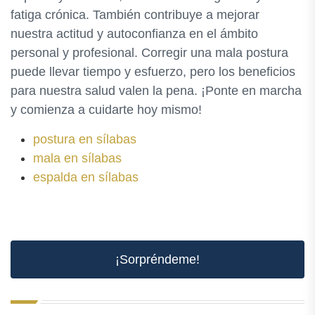
fatiga crónica. También contribuye a mejorar
nuestra actitud y autoconfianza en el ámbito
personal y profesional. Corregir una mala postura
puede llevar tiempo y esfuerzo, pero los beneficios
para nuestra salud valen la pena. ¡Ponte en marcha
y comienza a cuidarte hoy mismo!
postura en sílabas
mala en sílabas
espalda en sílabas
¡Sorpréndeme!