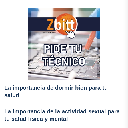
La importancia de dormir bien para tu
salud
La importancia de la actividad sexual para
tu salud física y mental