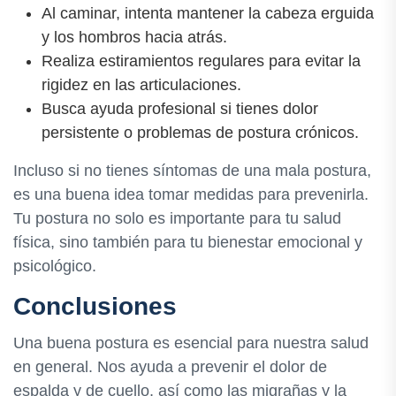
Al caminar, intenta mantener la cabeza erguida
y los hombros hacia atrás.
Realiza estiramientos regulares para evitar la
rigidez en las articulaciones.
Busca ayuda profesional si tienes dolor
persistente o problemas de postura crónicos.
Incluso si no tienes síntomas de una mala postura,
es una buena idea tomar medidas para prevenirla.
Tu postura no solo es importante para tu salud
física, sino también para tu bienestar emocional y
psicológico.
Conclusiones
Una buena postura es esencial para nuestra salud
en general. Nos ayuda a prevenir el dolor de
espalda y de cuello, así como las migrañas y la