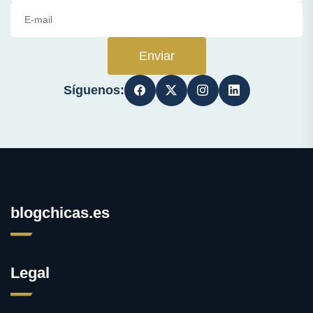
Enviar
Síguenos:
blogchicas.es
Legal