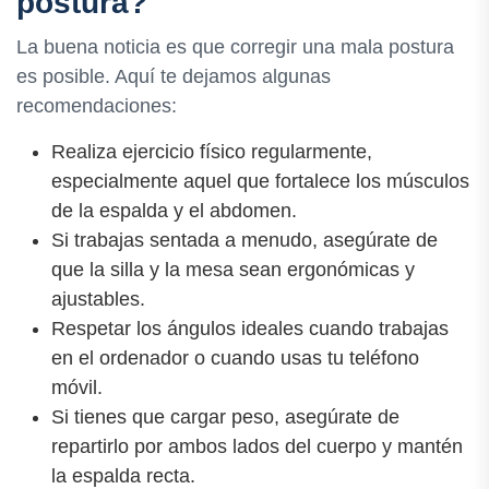
postura?
La buena noticia es que corregir una mala postura
es posible. Aquí te dejamos algunas
recomendaciones:
Realiza ejercicio físico regularmente,
especialmente aquel que fortalece los músculos
de la espalda y el abdomen.
Si trabajas sentada a menudo, asegúrate de
que la silla y la mesa sean ergonómicas y
ajustables.
Respetar los ángulos ideales cuando trabajas
en el ordenador o cuando usas tu teléfono
móvil.
Si tienes que cargar peso, asegúrate de
repartirlo por ambos lados del cuerpo y mantén
la espalda recta.