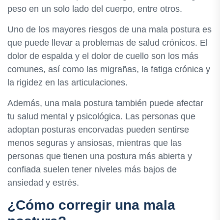
peso en un solo lado del cuerpo, entre otros.
Uno de los mayores riesgos de una mala postura es
que puede llevar a problemas de salud crónicos. El
dolor de espalda y el dolor de cuello son los más
comunes, así como las migrañas, la fatiga crónica y
la rigidez en las articulaciones.
Además, una mala postura también puede afectar
tu salud mental y psicológica. Las personas que
adoptan posturas encorvadas pueden sentirse
menos seguras y ansiosas, mientras que las
personas que tienen una postura más abierta y
confiada suelen tener niveles más bajos de
ansiedad y estrés.
¿Cómo corregir una mala