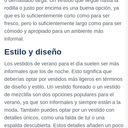
o demasiado larga. Un vestido que llegue hasta la
rodilla o justo por encima es una buena opción, ya
que es lo suficientemente corto como para ser
fresco, pero lo suficientemente largo como para ser
cómodo y apropiado para un ambiente más
informal.
Estilo y diseño
Los vestidos de verano para el día suelen ser más
informales que los de noche. Esto significa que
deberías optar por vestidos más ligeros en términos
de diseño y estilo. Un vestido floreado o un vestido
de mezclilla son dos opciones populares para el
verano, ya que son informales y siempre están a la
moda. También puedes optar por un vestido con
detalles únicos, como una falda de tul o una
espalda descubierta. Estos detalles añaden un poco