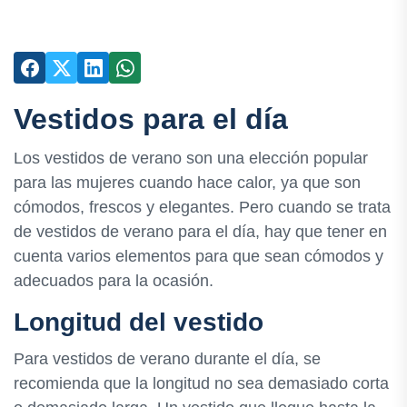
Vestidos para el día
Los vestidos de verano son una elección popular
para las mujeres cuando hace calor, ya que son
cómodos, frescos y elegantes. Pero cuando se trata
de vestidos de verano para el día, hay que tener en
cuenta varios elementos para que sean cómodos y
adecuados para la ocasión.
Longitud del vestido
Para vestidos de verano durante el día, se
recomienda que la longitud no sea demasiado corta