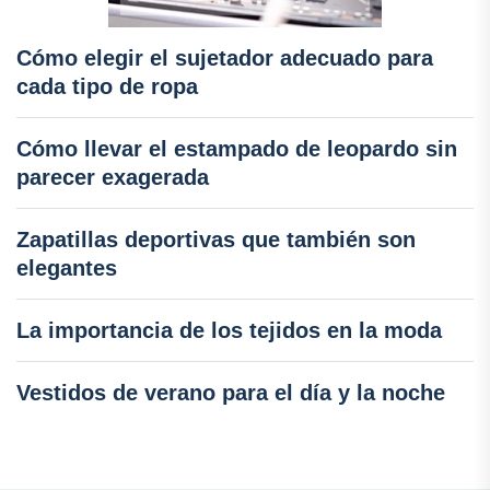
Cómo elegir el sujetador adecuado para
cada tipo de ropa
Cómo llevar el estampado de leopardo sin
parecer exagerada
Zapatillas deportivas que también son
elegantes
La importancia de los tejidos en la moda
Vestidos de verano para el día y la noche