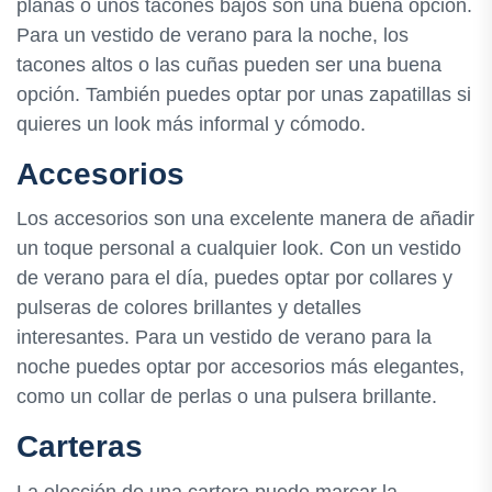
planas o unos tacones bajos son una buena opción.
Para un vestido de verano para la noche, los
tacones altos o las cuñas pueden ser una buena
opción. También puedes optar por unas zapatillas si
quieres un look más informal y cómodo.
Accesorios
Los accesorios son una excelente manera de añadir
un toque personal a cualquier look. Con un vestido
de verano para el día, puedes optar por collares y
pulseras de colores brillantes y detalles
interesantes. Para un vestido de verano para la
noche puedes optar por accesorios más elegantes,
como un collar de perlas o una pulsera brillante.
Carteras
La elección de una cartera puede marcar la