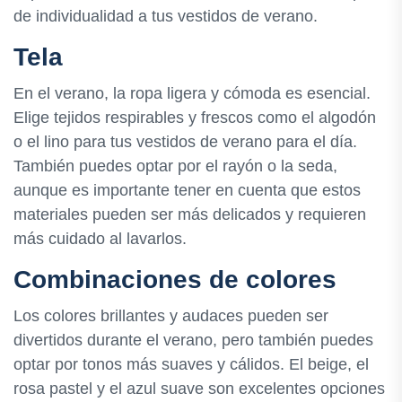
de individualidad a tus vestidos de verano.
Tela
En el verano, la ropa ligera y cómoda es esencial.
Elige tejidos respirables y frescos como el algodón
o el lino para tus vestidos de verano para el día.
También puedes optar por el rayón o la seda,
aunque es importante tener en cuenta que estos
materiales pueden ser más delicados y requieren
más cuidado al lavarlos.
Combinaciones de colores
Los colores brillantes y audaces pueden ser
divertidos durante el verano, pero también puedes
optar por tonos más suaves y cálidos. El beige, el
rosa pastel y el azul suave son excelentes opciones