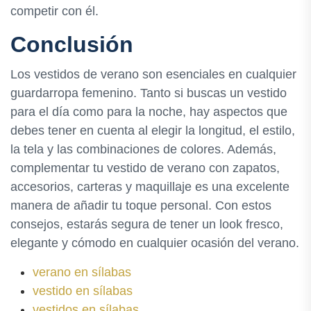
competir con él.
Conclusión
Los vestidos de verano son esenciales en cualquier
guardarropa femenino. Tanto si buscas un vestido
para el día como para la noche, hay aspectos que
debes tener en cuenta al elegir la longitud, el estilo,
la tela y las combinaciones de colores. Además,
complementar tu vestido de verano con zapatos,
accesorios, carteras y maquillaje es una excelente
manera de añadir tu toque personal. Con estos
consejos, estarás segura de tener un look fresco,
elegante y cómodo en cualquier ocasión del verano.
verano en sílabas
vestido en sílabas
vestidos en sílabas