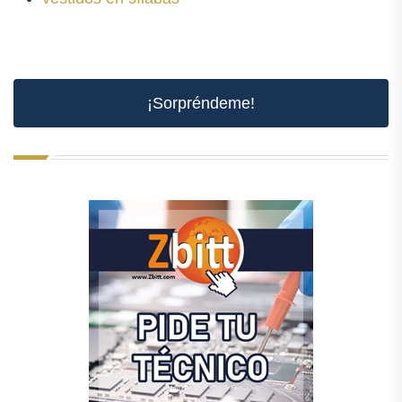
¡Sorpréndeme!