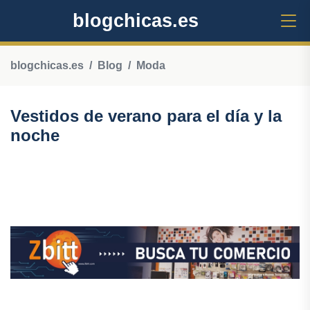
blogchicas.es
blogchicas.es
Blog
Moda
Vestidos de verano para el día y la
noche