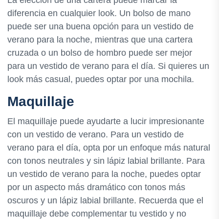
diferencia en cualquier look. Un bolso de mano
puede ser una buena opción para un vestido de
verano para la noche, mientras que una cartera
cruzada o un bolso de hombro puede ser mejor
para un vestido de verano para el día. Si quieres un
look más casual, puedes optar por una mochila.
Maquillaje
El maquillaje puede ayudarte a lucir impresionante
con un vestido de verano. Para un vestido de
verano para el día, opta por un enfoque más natural
con tonos neutrales y sin lápiz labial brillante. Para
un vestido de verano para la noche, puedes optar
por un aspecto más dramático con tonos más
oscuros y un lápiz labial brillante. Recuerda que el
maquillaje debe complementar tu vestido y no