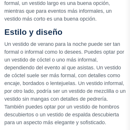
formal, un vestido largo es una buena opción,
mientras que para eventos más informales, un
vestido más corto es una buena opción.
Estilo y diseño
Un vestido de verano para la noche puede ser tan
formal o informal como lo desees. Puedes optar por
un vestido de cóctel o uno más informal,
dependiendo del evento al que asistas. Un vestido
de cóctel suele ser más formal, con detalles como
encaje, bordados o lentejuelas. Un vestido informal,
por otro lado, podría ser un vestido de mezclilla o un
vestido sin mangas con detalles de pedrería.
También puedes optar por un vestido de hombros
descubiertos o un vestido de espalda descubierta
para un aspecto más elegante y sofisticado.