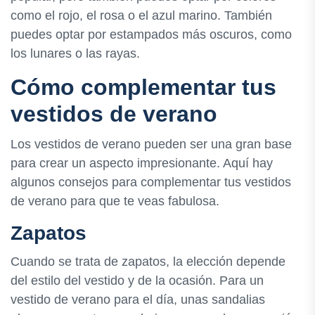
como el rojo, el rosa o el azul marino. También
puedes optar por estampados más oscuros, como
los lunares o las rayas.
Cómo complementar tus
vestidos de verano
Los vestidos de verano pueden ser una gran base
para crear un aspecto impresionante. Aquí hay
algunos consejos para complementar tus vestidos
de verano para que te veas fabulosa.
Zapatos
Cuando se trata de zapatos, la elección depende
del estilo del vestido y de la ocasión. Para un
vestido de verano para el día, unas sandalias