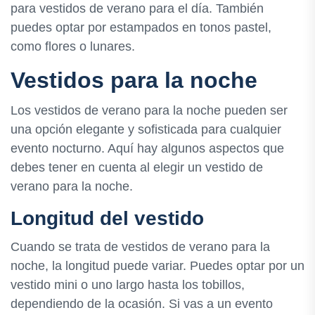
para vestidos de verano para el día. También
puedes optar por estampados en tonos pastel,
como flores o lunares.
Vestidos para la noche
Los vestidos de verano para la noche pueden ser
una opción elegante y sofisticada para cualquier
evento nocturno. Aquí hay algunos aspectos que
debes tener en cuenta al elegir un vestido de
verano para la noche.
Longitud del vestido
Cuando se trata de vestidos de verano para la
noche, la longitud puede variar. Puedes optar por un
vestido mini o uno largo hasta los tobillos,
dependiendo de la ocasión. Si vas a un evento