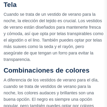
Tela
Cuando se trata de un vestido de verano para la
noche, la elección del tejido es crucial. Los vestidos
de verano están diseñados para mantenerte fresca
y cómoda, así que opta por telas transpirables como
el algodón o el lino. También puedes optar por telas
más suaves como la seda y el rayón, pero
asegúrate de que tengan un forro para evitar la
transparencia.
Combinaciones de colores
A diferencia de los vestidos de verano para el día,
cuando se trata de vestidos de verano para la
noche, los colores audaces y brillantes son una
buena opción. El negro es siempre una opción
popular, pero también puedes optar por colores