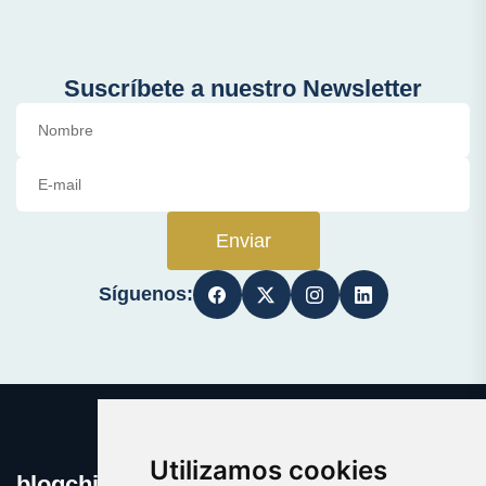
Suscríbete a nuestro Newsletter
Enviar
Síguenos:
Utilizamos cookies
blogchicas.es