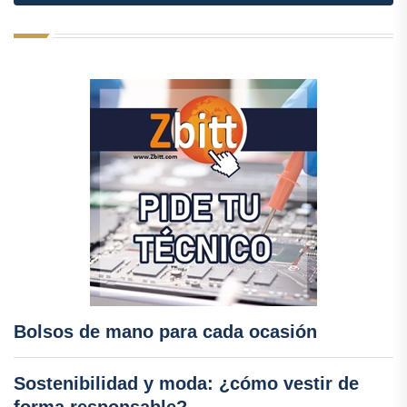
Bolsos de mano para cada ocasión
Sostenibilidad y moda: ¿cómo vestir de
forma responsable?