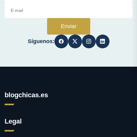
Enviar
Síguenos:
blogchicas.es
Legal