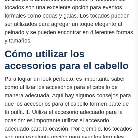
tocados son una excelente opción para eventos
formales como bodas y galas. Los tocados pueden
ser utilizados para agregar un toque elegante al
peinado y se pueden encontrar en diferentes formas
y tamaños.
Cómo utilizar los
accesorios para el cabello
Para lograr un look perfecto, es importante saber
cómo utilizar los accesorios para el cabello de
manera adecuada. Aquí hay algunos consejos para
que los accesorios para el cabello formen parte de
tu outfit. 1. Utiliza el accesorio adecuado para la
ocasión: es importante utilizar el accesorio
adecuado para la ocasión. Por ejemplo, los tocados
son una excelente opción para eventos formales,