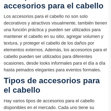
accesorios para el cabello
Los accesorios para el cabello no son solo
decorativos y atractivos visualmente, también tienen
una función práctica y pueden ser utilizados para
mantener el cabello en su sitio, agregar volumen y
textura, y proteger el cabello de los daños por
elementos externos. Además, los accesorios para el
cabello pueden ser utilizados para diferentes
ocasiones, desde looks informales para el día a día
hasta peinados elegantes para eventos formales.
Tipos de accesorios para
el cabello
Hay varios tipos de accesorios para el cabello
disponibles en el mercado. Cada uno tiene su