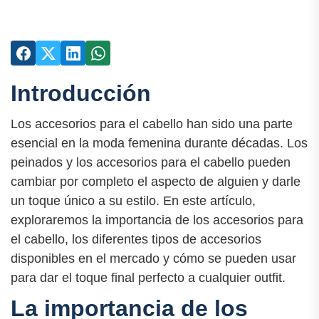
Introducción
Los accesorios para el cabello han sido una parte
esencial en la moda femenina durante décadas. Los
peinados y los accesorios para el cabello pueden
cambiar por completo el aspecto de alguien y darle
un toque único a su estilo. En este artículo,
exploraremos la importancia de los accesorios para
el cabello, los diferentes tipos de accesorios
disponibles en el mercado y cómo se pueden usar
para dar el toque final perfecto a cualquier outfit.
La importancia de los