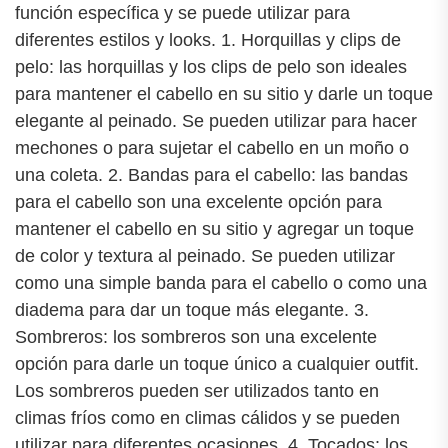
función específica y se puede utilizar para
diferentes estilos y looks. 1. Horquillas y clips de
pelo: las horquillas y los clips de pelo son ideales
para mantener el cabello en su sitio y darle un toque
elegante al peinado. Se pueden utilizar para hacer
mechones o para sujetar el cabello en un moño o
una coleta. 2. Bandas para el cabello: las bandas
para el cabello son una excelente opción para
mantener el cabello en su sitio y agregar un toque
de color y textura al peinado. Se pueden utilizar
como una simple banda para el cabello o como una
diadema para dar un toque más elegante. 3.
Sombreros: los sombreros son una excelente
opción para darle un toque único a cualquier outfit.
Los sombreros pueden ser utilizados tanto en
climas fríos como en climas cálidos y se pueden
utilizar para diferentes ocasiones. 4. Tocados: los