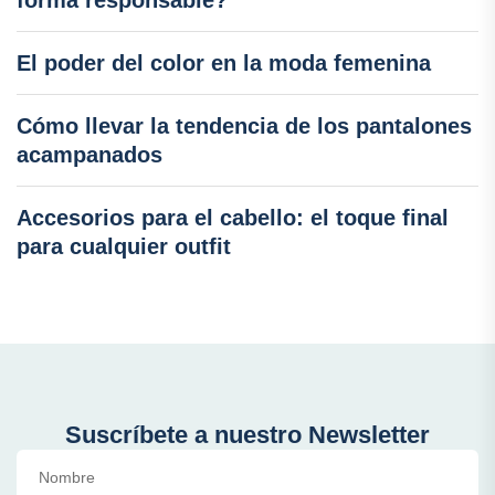
El poder del color en la moda femenina
Cómo llevar la tendencia de los pantalones
acampanados
Accesorios para el cabello: el toque final
para cualquier outfit
Suscríbete a nuestro Newsletter