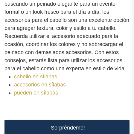
buscando un peinado elegante para un evento
formal o un look fresco para el día a día, los
accesorios para el cabello son una excelente opción
para agregar textura, color y estilo a tu cabello.
Recuerda utilizar el accesorio adecuado para la
ocasión, coordinar los colores y no sobrecargar el
peinado con demasiados accesorios. Con estos
consejos, estarás lista para utilizar los accesorios
para el cabello como una experta en estilo de vida.
cabello en sílabas
accesorios en sílabas
pueden en sílabas
¡Sorpréndeme!