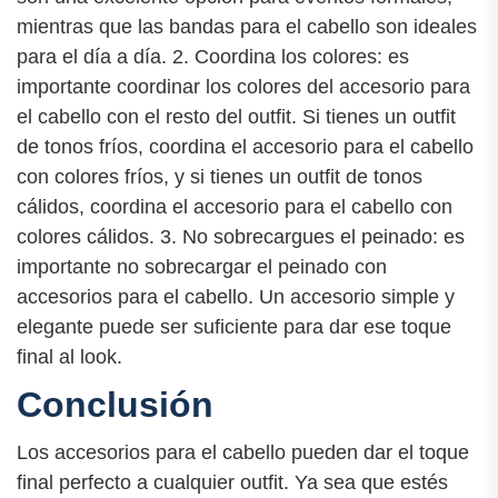
mientras que las bandas para el cabello son ideales
para el día a día. 2. Coordina los colores: es
importante coordinar los colores del accesorio para
el cabello con el resto del outfit. Si tienes un outfit
de tonos fríos, coordina el accesorio para el cabello
con colores fríos, y si tienes un outfit de tonos
cálidos, coordina el accesorio para el cabello con
colores cálidos. 3. No sobrecargues el peinado: es
importante no sobrecargar el peinado con
accesorios para el cabello. Un accesorio simple y
elegante puede ser suficiente para dar ese toque
final al look.
Conclusión
Los accesorios para el cabello pueden dar el toque
final perfecto a cualquier outfit. Ya sea que estés