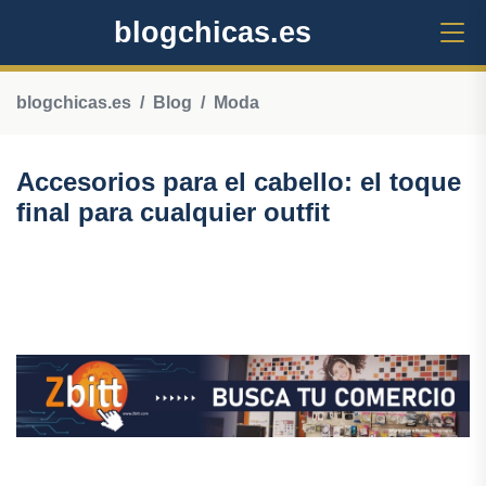
blogchicas.es
blogchicas.es
Blog
Moda
Accesorios para el cabello: el toque
final para cualquier outfit