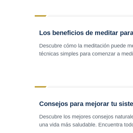
Los beneficios de meditar para
Descubre cómo la meditación puede mej
técnicas simples para comenzar a medit
Consejos para mejorar tu sis
Descubre los mejores consejos naturales
una vida más saludable. Encuentra todo