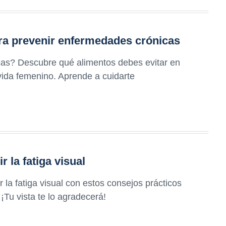
ra prevenir enfermedades crónicas
as? Descubre qué alimentos debes evitar en
 vida femenino. Aprende a cuidarte
 la fatiga visual
 la fatiga visual con estos consejos prácticos
Tu vista te lo agradecerá!