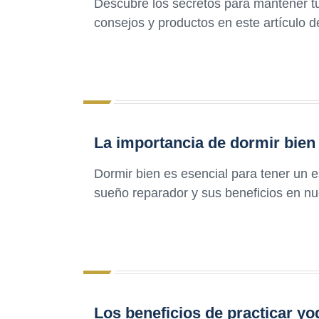
Descubre los secretos para mantener tu
consejos y productos en este artículo d
La importancia de dormir bien 
Dormir bien es esencial para tener un 
sueño reparador y sus beneficios en nue
Los beneficios de practicar yo