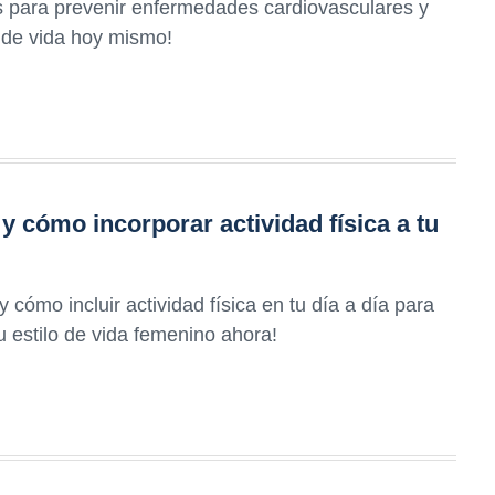
s para prevenir enfermedades cardiovasculares y
o de vida hoy mismo!
y cómo incorporar actividad física a tu
cómo incluir actividad física en tu día a día para
 estilo de vida femenino ahora!