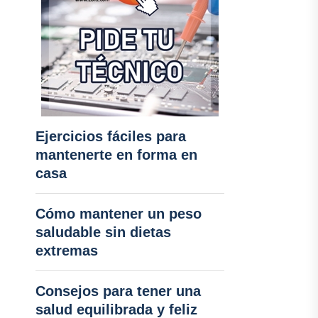
Ejercicios fáciles para
mantenerte en forma en
casa
Cómo mantener un peso
saludable sin dietas
extremas
Consejos para tener una
salud equilibrada y feliz