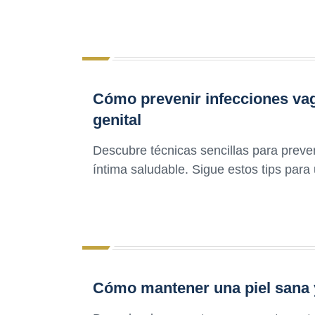
Cómo prevenir infecciones va
genital
Descubre técnicas sencillas para preve
íntima saludable. Sigue estos tips para
Cómo mantener una piel sana 