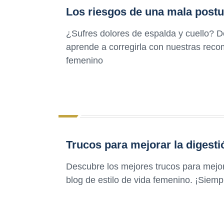
Los riesgos de una mala postu
¿Sufres dolores de espalda y cuello? D
aprende a corregirla con nuestras reco
femenino
Trucos para mejorar la digesti
Descubre los mejores trucos para mejora
blog de estilo de vida femenino. ¡Siemp