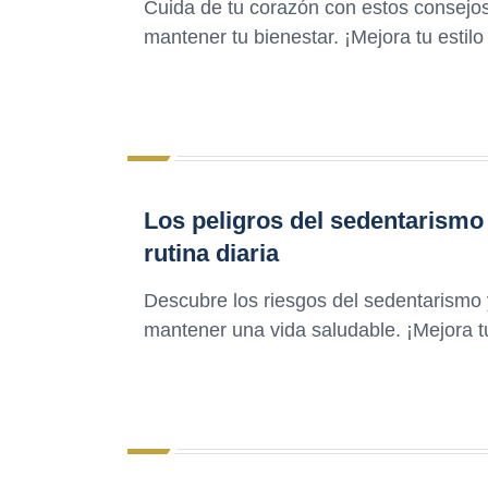
Cuida de tu corazón con estos consejo
mantener tu bienestar. ¡Mejora tu estil
Los peligros del sedentarismo 
rutina diaria
Descubre los riesgos del sedentarismo y 
mantener una vida saludable. ¡Mejora tu