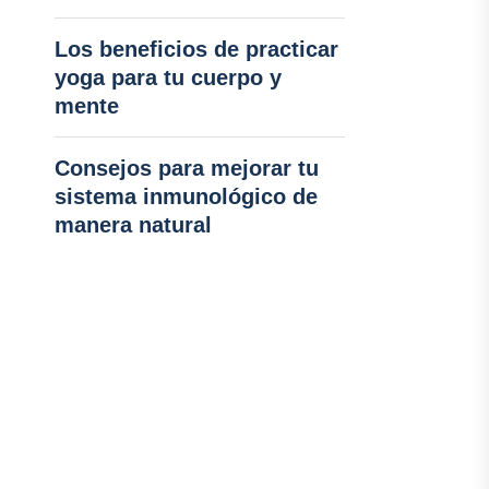
Los beneficios de practicar
yoga para tu cuerpo y
mente
Consejos para mejorar tu
sistema inmunológico de
manera natural