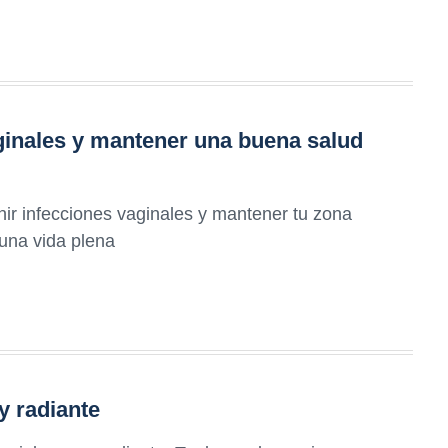
ginales y mantener una buena salud
nir infecciones vaginales y mantener tu zona
 una vida plena
y radiante