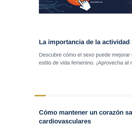
La importancia de la actividad 
Descubre cómo el sexo puede mejorar tu
estilo de vida femenino. ¡Aprovecha al 
Cómo mantener un corazón sa
cardiovasculares