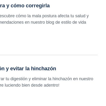
ra y cómo corregirla
escubre cómo la mala postura afecta tu salud y
mendaciones en nuestro blog de estilo de vida
ón y evitar la hinchazón
r tu digestión y eliminar la hinchazón en nuestro
re luciendo bien desde adentro!