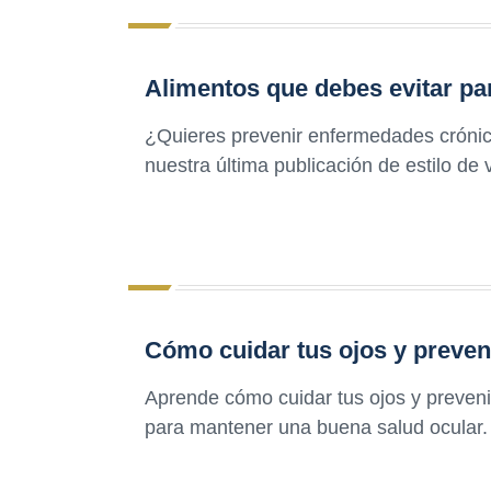
Alimentos que debes evitar pa
¿Quieres prevenir enfermedades crónic
nuestra última publicación de estilo de
Cómo cuidar tus ojos y prevenir
Aprende cómo cuidar tus ojos y prevenir
para mantener una buena salud ocular. ¡