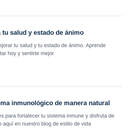
 tu salud y estado de ánimo
orar tu salud y tu estado de ánimo. Aprende
ar hoy y sentirte mejor
tema inmunológico de manera natural
 para fortalecer tu sistema inmune y disfruta de
 aquí en nuestro blog de estilo de vida