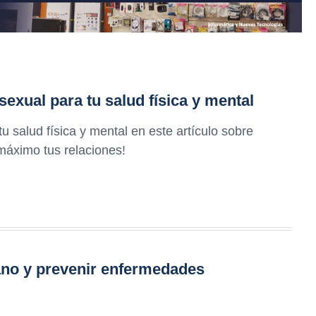
sexual para tu salud física y mental
 salud física y mental en este artículo sobre
máximo tus relaciones!
no y prevenir enfermedades