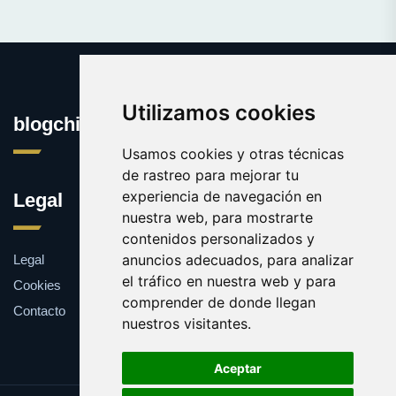
Utilizamos cookies
blogchicas.es
Usamos cookies y otras técnicas
de rastreo para mejorar tu
experiencia de navegación en
Legal
nuestra web, para mostrarte
contenidos personalizados y
anuncios adecuados, para analizar
Legal
el tráfico en nuestra web y para
Cookies
comprender de donde llegan
Contacto
nuestros visitantes.
Aceptar