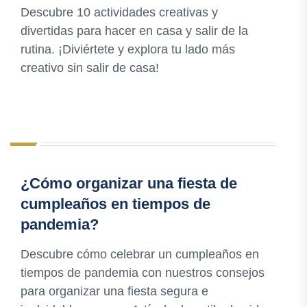
Descubre 10 actividades creativas y
divertidas para hacer en casa y salir de la
rutina. ¡Diviértete y explora tu lado más
creativo sin salir de casa!
¿Cómo organizar una fiesta de
cumpleaños en tiempos de
pandemia?
Descubre cómo celebrar un cumpleaños en
tiempos de pandemia con nuestros consejos
para organizar una fiesta segura e