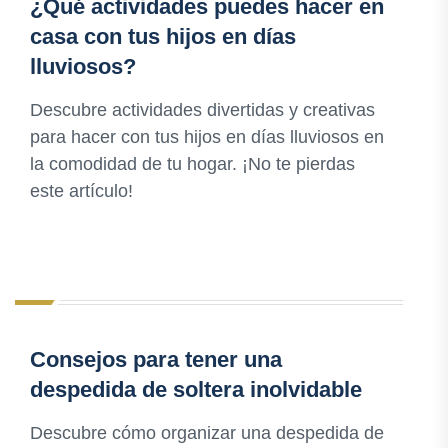
¿Qué actividades puedes hacer en
casa con tus hijos en días
lluviosos?
Descubre actividades divertidas y creativas
para hacer con tus hijos en días lluviosos en
la comodidad de tu hogar. ¡No te pierdas
este artículo!
Consejos para tener una
despedida de soltera inolvidable
Descubre cómo organizar una despedida de