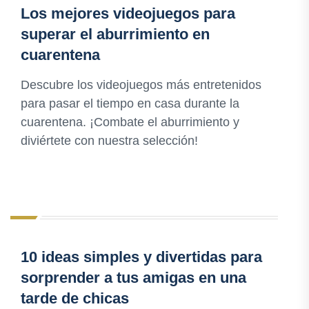
Los mejores videojuegos para
superar el aburrimiento en
cuarentena
Descubre los videojuegos más entretenidos
para pasar el tiempo en casa durante la
cuarentena. ¡Combate el aburrimiento y
diviértete con nuestra selección!
10 ideas simples y divertidas para
sorprender a tus amigas en una
tarde de chicas