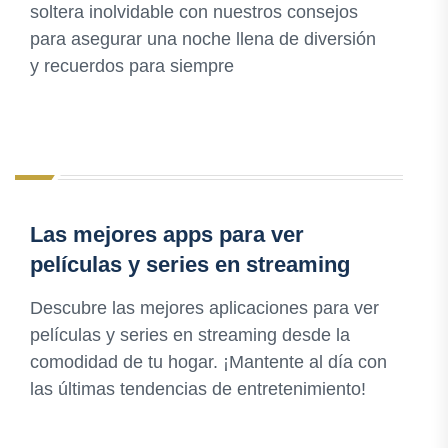
soltera inolvidable con nuestros consejos
para asegurar una noche llena de diversión
y recuerdos para siempre
Las mejores apps para ver
películas y series en streaming
Descubre las mejores aplicaciones para ver
películas y series en streaming desde la
comodidad de tu hogar. ¡Mantente al día con
las últimas tendencias de entretenimiento!