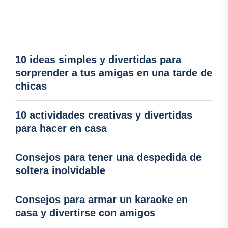
10 ideas simples y divertidas para
sorprender a tus amigas en una tarde de
chicas
10 actividades creativas y divertidas
para hacer en casa
Consejos para tener una despedida de
soltera inolvidable
Consejos para armar un karaoke en
casa y divertirse con amigos