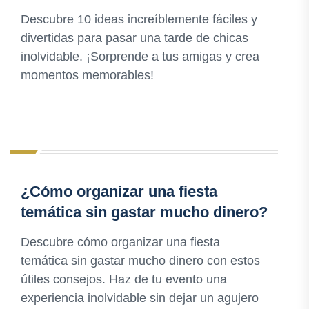
Descubre 10 ideas increíblemente fáciles y
divertidas para pasar una tarde de chicas
inolvidable. ¡Sorprende a tus amigas y crea
momentos memorables!
¿Cómo organizar una fiesta
temática sin gastar mucho dinero?
Descubre cómo organizar una fiesta
temática sin gastar mucho dinero con estos
útiles consejos. Haz de tu evento una
experiencia inolvidable sin dejar un agujero