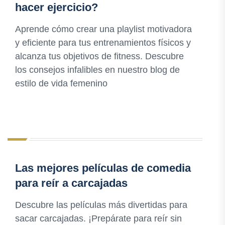
hacer ejercicio?
Aprende cómo crear una playlist motivadora
y eficiente para tus entrenamientos físicos y
alcanza tus objetivos de fitness. Descubre
los consejos infalibles en nuestro blog de
estilo de vida femenino
Las mejores películas de comedia
para reír a carcajadas
Descubre las películas más divertidas para
sacar carcajadas. ¡Prepárate para reír sin