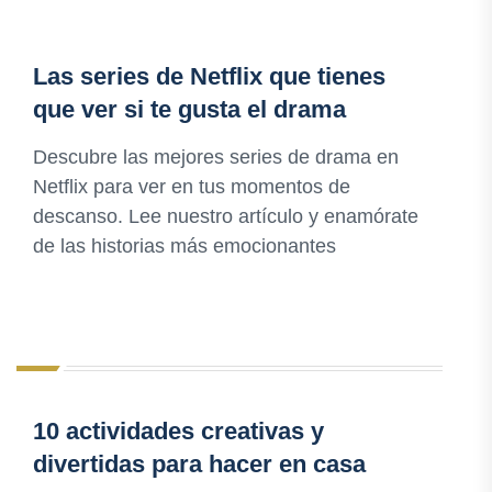
Las series de Netflix que tienes
que ver si te gusta el drama
Descubre las mejores series de drama en
Netflix para ver en tus momentos de
descanso. Lee nuestro artículo y enamórate
de las historias más emocionantes
10 actividades creativas y
divertidas para hacer en casa