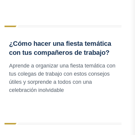
¿Cómo hacer una fiesta temática
con tus compañeros de trabajo?
Aprende a organizar una fiesta temática con
tus colegas de trabajo con estos consejos
útiles y sorprende a todos con una
celebración inolvidable