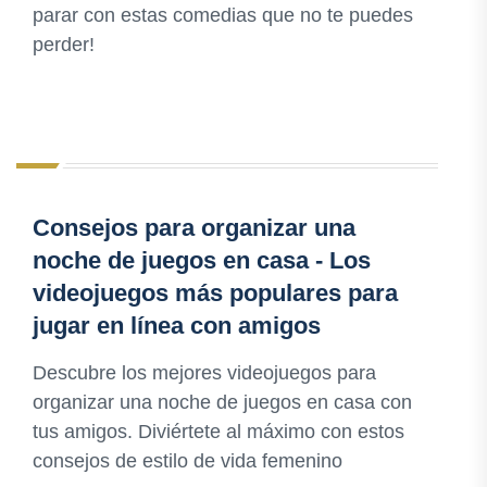
parar con estas comedias que no te puedes
perder!
Consejos para organizar una
noche de juegos en casa - Los
videojuegos más populares para
jugar en línea con amigos
Descubre los mejores videojuegos para
organizar una noche de juegos en casa con
tus amigos. Diviértete al máximo con estos
consejos de estilo de vida femenino