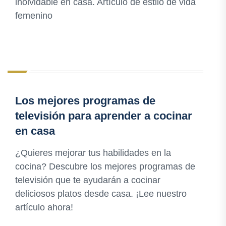
inolvidable en casa. Artículo de estilo de vida
femenino
Los mejores programas de
televisión para aprender a cocinar
en casa
¿Quieres mejorar tus habilidades en la
cocina? Descubre los mejores programas de
televisión que te ayudarán a cocinar
deliciosos platos desde casa. ¡Lee nuestro
artículo ahora!