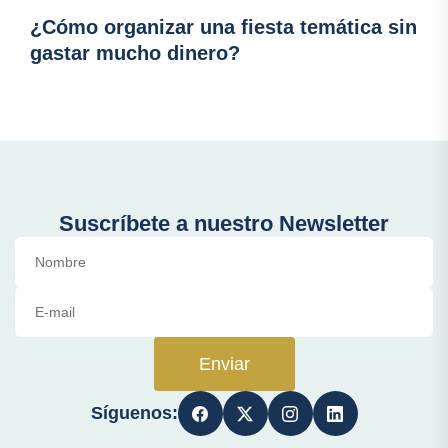
¿Cómo organizar una fiesta temática sin
gastar mucho dinero?
Suscríbete a nuestro Newsletter
Enviar
Síguenos: