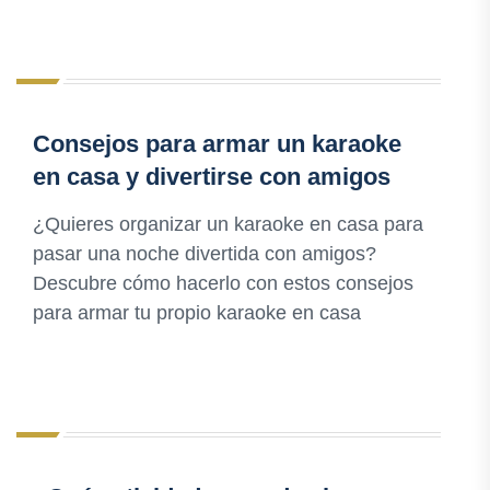
Consejos para armar un karaoke
en casa y divertirse con amigos
¿Quieres organizar un karaoke en casa para
pasar una noche divertida con amigos?
Descubre cómo hacerlo con estos consejos
para armar tu propio karaoke en casa