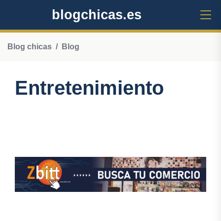
blogchicas.es
Blog chicas
Blog
Entretenimiento