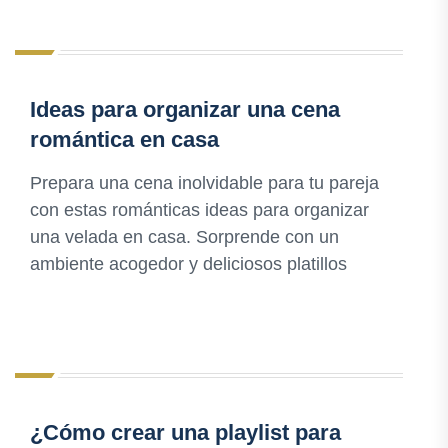
Ideas para organizar una cena
romántica en casa
Prepara una cena inolvidable para tu pareja
con estas románticas ideas para organizar
una velada en casa. Sorprende con un
ambiente acogedor y deliciosos platillos
¿Cómo crear una playlist para