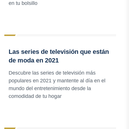
en tu bolsillo
Las series de televisión que están
de moda en 2021
Descubre las series de televisión más
populares en 2021 y mantente al día en el
mundo del entretenimiento desde la
comodidad de tu hogar