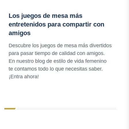
Los juegos de mesa más
entretenidos para compartir con
amigos
Descubre los juegos de mesa más divertidos
para pasar tiempo de calidad con amigos.
En nuestro blog de estilo de vida femenino
te contamos todo lo que necesitas saber.
¡Entra ahora!